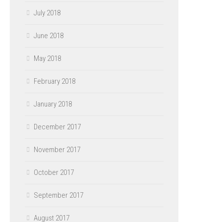
July 2018
June 2018
May 2018
February 2018
January 2018
December 2017
November 2017
October 2017
September 2017
August 2017