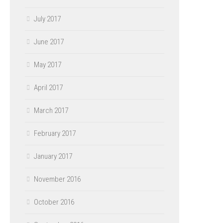
July 2017
June 2017
May 2017
April 2017
March 2017
February 2017
January 2017
November 2016
October 2016