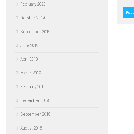
February 2020
October 2019
September 2019
June 2019
April 2019
March 2019
February 2019
December 2018
September 2018
August 2018